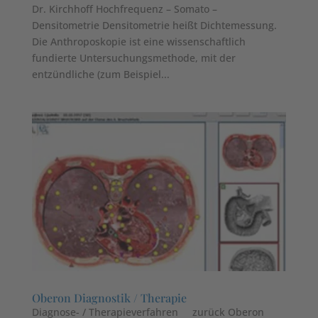
Dr. Kirchhoff Hochfrequenz – Somato –
Densitometrie Densitometrie heißt Dichtemessung.
Die Anthroposkopie ist eine wissenschaftlich
fundierte Untersuchungsmethode, mit der
entzündliche (zum Beispiel...
Oberon Diagnostik / Therapie
Diagnose- / Therapieverfahren zurück Oberon