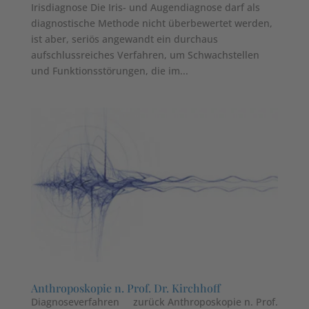
Irisdiagnose Die Iris- und Augendiagnose darf als
diagnostische Methode nicht überbewertet werden,
ist aber, seriös angewandt ein durchaus
aufschlussreiches Verfahren, um Schwachstellen
und Funktionsstörungen, die im...
Anthroposkopie n. Prof. Dr. Kirchhoff
Diagnoseverfahren zurück Anthroposkopie n. Prof.