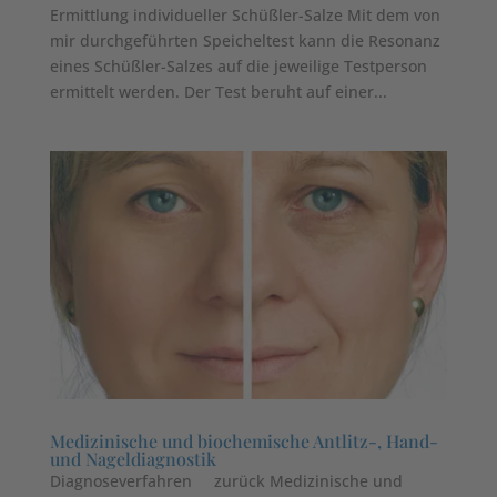
Ermittlung individueller Schüßler-Salze Mit dem von
mir durchgeführten Speicheltest kann die Resonanz
eines Schüßler-Salzes auf die jeweilige Testperson
ermittelt werden. Der Test beruht auf einer...
Medizinische und biochemische Antlitz-, Hand-
und Nageldiagnostik
Diagnoseverfahren zurück Medizinische und