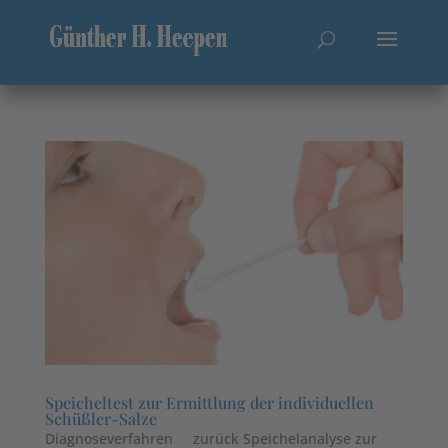
Speicheltest zur Ermittlung der individuellen
Schüßler-Salze
Diagnoseverfahren zurück Speichelanalyse zur