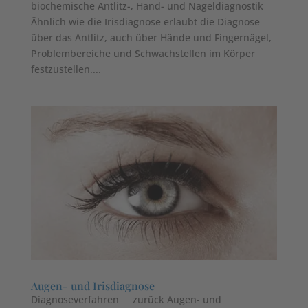
biochemische Antlitz-, Hand- und Nageldiagnostik
Ähnlich wie die Irisdiagnose erlaubt die Diagnose
über das Antlitz, auch über Hände und Fingernägel,
Problembereiche und Schwachstellen im Körper
festzustellen....
Augen- und Irisdiagnose
Diagnoseverfahren zurück Augen- und