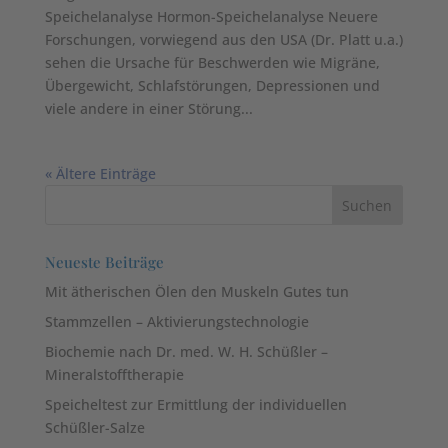
Speichelanalyse Hormon-Speichelanalyse Neuere
Forschungen, vorwiegend aus den USA (Dr. Platt u.a.)
sehen die Ursache für Beschwerden wie Migräne,
Übergewicht, Schlafstörungen, Depressionen und
viele andere in einer Störung...
« Ältere Einträge
Neueste Beiträge
Mit ätherischen Ölen den Muskeln Gutes tun
Stammzellen – Aktivierungstechnologie
Biochemie nach Dr. med. W. H. Schüßler –
Mineralstofftherapie
Speicheltest zur Ermittlung der individuellen
Schüßler-Salze