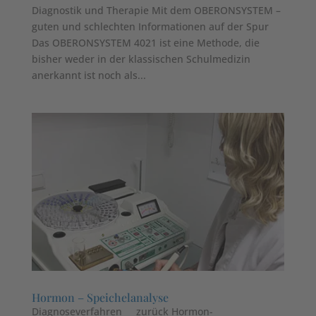
Diagnostik und Therapie Mit dem OBERONSYSTEM –
guten und schlechten Informationen auf der Spur
Das OBERONSYSTEM 4021 ist eine Methode, die
bisher weder in der klassischen Schulmedizin
anerkannt ist noch als...
Hormon – Speichelanalyse
Diagnoseverfahren zurück Hormon-