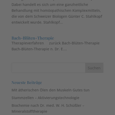
Dabei handelt es sich um eine ganzheitliche
Behandlung mit homöopathischen Komplexmitteln,
die von dem Schweizer Biologen Günter C. Stahlkopf
entwickelt wurde. Stahlkopf...
Bach-Blüten-Therapie
Therapieverfahren zurück Bach-Blüten-Therapie
Bach-Blüten-Therapie n. Dr. E....
Neueste Beiträge
Mit ätherischen Ölen den Muskeln Gutes tun
Stammzellen – Aktivierungstechnologie
Biochemie nach Dr. med. W. H. Schüßler –
Mineralstofftherapie