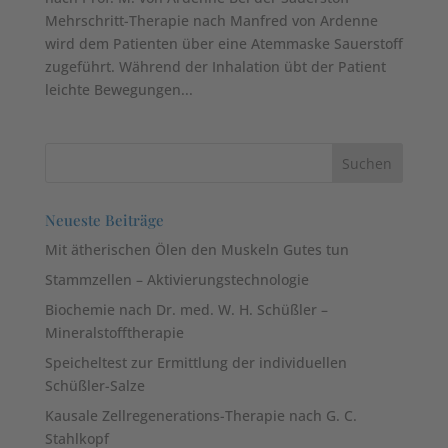
Mehrschritt-Therapie nach Manfred von Ardenne
wird dem Patienten über eine Atemmaske Sauerstoff
zugeführt. Während der Inhalation übt der Patient
leichte Bewegungen...
Neueste Beiträge
Mit ätherischen Ölen den Muskeln Gutes tun
Stammzellen – Aktivierungstechnologie
Biochemie nach Dr. med. W. H. Schüßler –
Mineralstofftherapie
Speicheltest zur Ermittlung der individuellen
Schüßler-Salze
Kausale Zellregenerations-Therapie nach G. C.
Stahlkopf