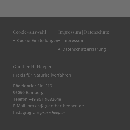
Cookie-Auswahl
Impressum | Datenschutz
Cookie-Einstellungen
Impressum
Datenschutzerklärung
Günther H. Heepen.
Praxis für Naturheilverfahren
Pödeldorfer Str. 219
96050 Bamberg
Telefon +49 951 9682048
E-Mail praxis@guenther-heepen.de
Instagragram
praxisheepen