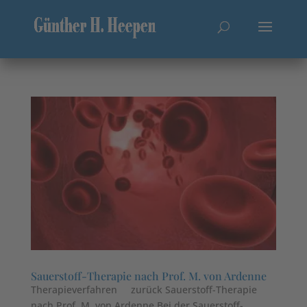
Sauerstoff-Therapie nach Prof. M. von Ardenne
Therapieverfahren zurück Sauerstoff-Therapie
nach Prof. M. von Ardenne Bei der Sauerstoff-