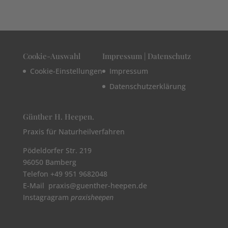
Cookie-Auswahl
Impressum | Datenschutz
Cookie-Einstellungen
Impressum
Datenschutzerklärung
Günther H. Heepen.
Praxis für Naturheilverfahren
Pödeldorfer Str. 219
96050 Bamberg
Telefon +49 951 9682048
E-Mail praxis@guenther-heepen.de
Instagragram
praxisheepen