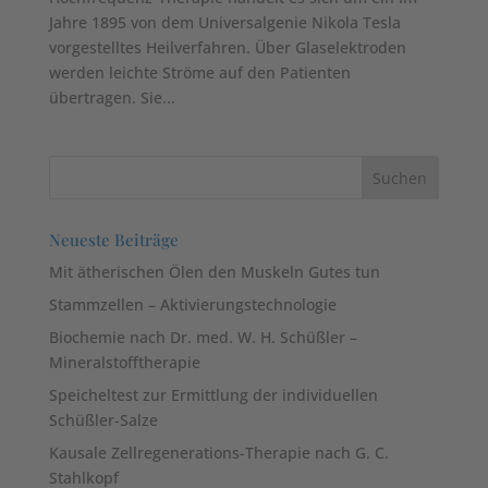
Jahre 1895 von dem Universalgenie Nikola Tesla
vorgestelltes Heilverfahren. Über Glaselektroden
werden leichte Ströme auf den Patienten
übertragen. Sie...
Neueste Beiträge
Mit ätherischen Ölen den Muskeln Gutes tun
Stammzellen – Aktivierungstechnologie
Biochemie nach Dr. med. W. H. Schüßler –
Mineralstofftherapie
Speicheltest zur Ermittlung der individuellen
Schüßler-Salze
Kausale Zellregenerations-Therapie nach G. C.
Stahlkopf