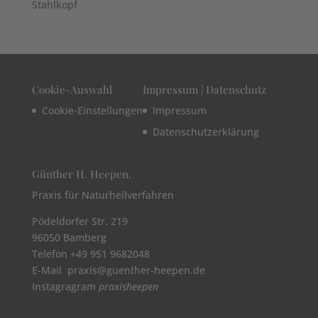
Stahlkopf
Cookie-Auswahl
Impressum | Datenschutz
Cookie-Einstellungen
Impressum
Datenschutzerklärung
Günther H. Heepen.
Praxis für Naturheilverfahren
Pödeldorfer Str. 219
96050 Bamberg
Telefon +49 951 9682048
E-Mail praxis@guenther-heepen.de
Instagragram
praxisheepen