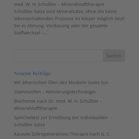
med. W. H. Schüßler – Mineralstofftherapie
Schüßler-Salze sind Mineralsalze, ohne die keine
lebenserhaltenden Prozesse im Körper möglich sind!
Sei es Atmung, Verdauung oder der gesamte
Stoffwechsel –...
Neueste Beiträge
Mit ätherischen Ölen den Muskeln Gutes tun
Stammzellen – Aktivierungstechnologie
Biochemie nach Dr. med. W. H. Schüßler –
Mineralstofftherapie
Speicheltest zur Ermittlung der individuellen
Schüßler-Salze
Kausale Zellregenerations-Therapie nach G. C.